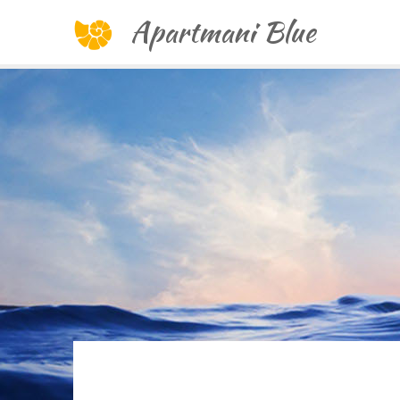
Apartmani Blue