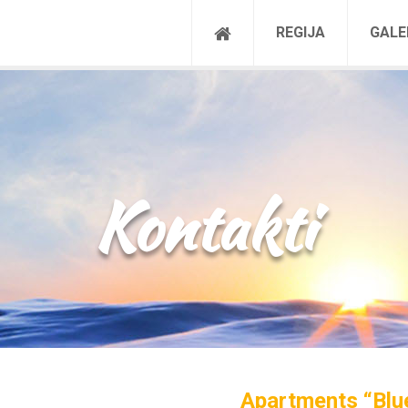
REGIJA
GALE
Kontakti
Apartments “Blu