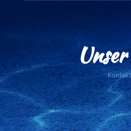
Unser 
Kontakt