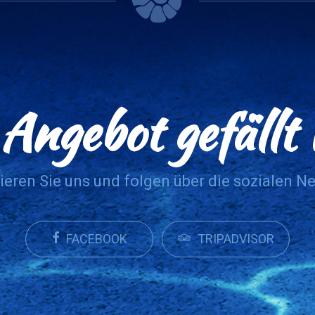
Angebot gefällt
ieren Sie uns und folgen über die sozialen N
FACEBOOK
TRIPADVISOR