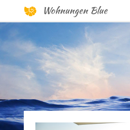
Wohnungen Blue