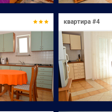
квартира #4