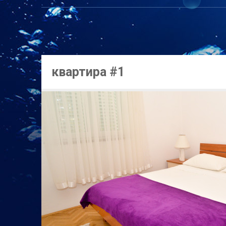
квартира #1