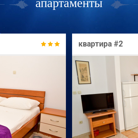
апартаменты
квартира #2