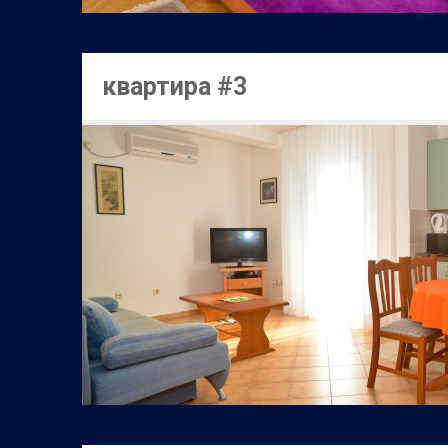
квартира #3