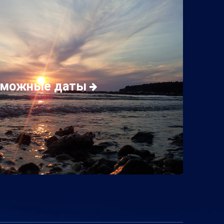
зможные даты