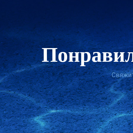
Понравил
Свяжит