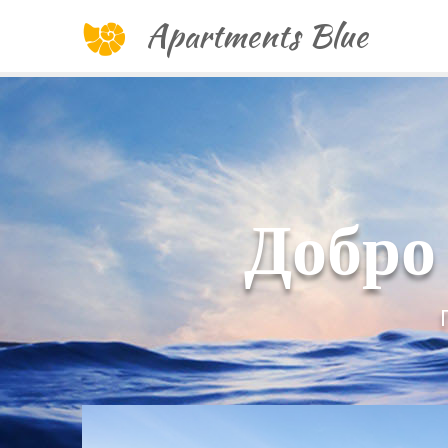
Apartments Blue
Добро