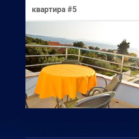
квартира #5