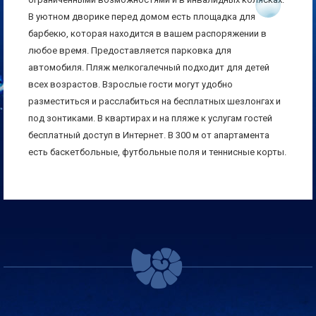
В уютном дворике перед домом есть площадка для
барбекю, которая находится в вашем распоряжении в
любое время. Предоставляется парковка для
автомобиля. Пляж мелкогалечный подходит для детей
всех возрастов. Взрослые гости могут удобно
разместиться и расслабиться на бесплатных шезлонгах и
под зонтиками. В квартирах и на пляже к услугам гостей
бесплатный доступ в Интернет. В 300 м от апартамента
есть баскетбольные, футбольные поля и теннисные корты.