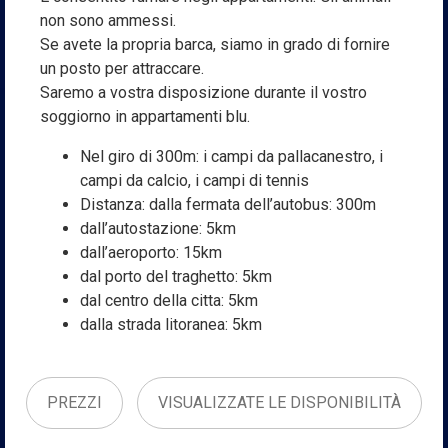
non sono ammessi.
Se avete la propria barca, siamo in grado di fornire
un posto per attraccare.
Saremo a vostra disposizione durante il vostro
soggiorno in appartamenti blu.
Nel giro di 300m: i campi da pallacanestro, i
campi da calcio, i campi di tennis
Distanza: dalla fermata dell’autobus: 300m
dall’autostazione: 5km
dall’aeroporto: 15km
dal porto del traghetto: 5km
dal centro della citta: 5km
dalla strada litoranea: 5km
PREZZI
VISUALIZZATE LE DISPONIBILITÀ