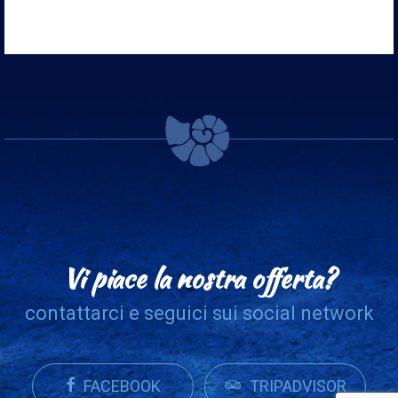
Vi piace la nostra offerta?
contattarci e seguici sui social network
FACEBOOK
TRIPADVISOR